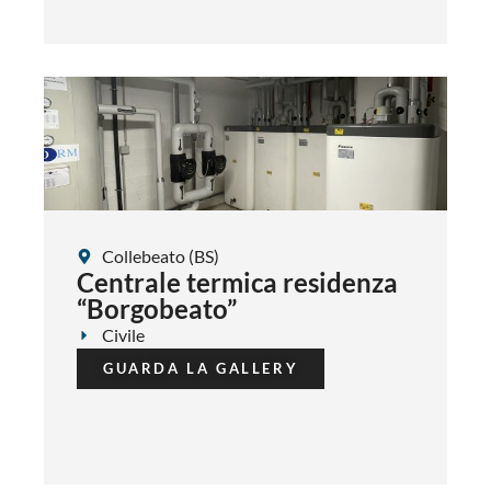
Collebeato (BS)
Centrale termica residenza
“Borgobeato”
Civile
GUARDA LA GALLERY