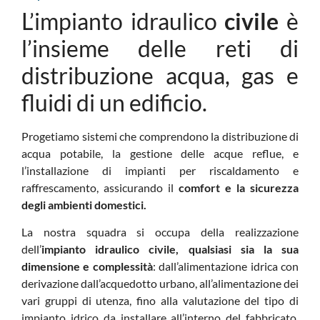
L’
impianto idraulico
civile
è
l’insieme delle reti di
distribuzione acqua, gas e
fluidi di un edificio.
Progetiamo sistemi che comprendono la distribuzione di
acqua potabile, la gestione delle acque reflue, e
l’installazione di impianti per riscaldamento e
raffrescamento, assicurando il
comfort e la sicurezza
degli ambienti domestici.
La nostra squadra si occupa della realizzazione
dell’
impianto idraulico civile, qualsiasi sia la sua
dimensione e complessità
: dall’alimentazione idrica con
derivazione dall’acquedotto urbano, all’alimentazione dei
vari gruppi di utenza, fino alla valutazione del tipo di
impianto idrico da installare all’interno del fabbricato,