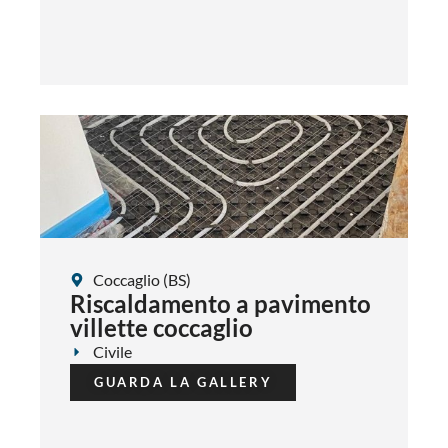
Coccaglio (BS)
Riscaldamento a pavimento
villette coccaglio
Civile
GUARDA LA GALLERY