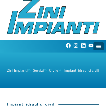
Zini Impianti
Servizi
Civile
Impianti idraulici civili
Impianti idraulici civili