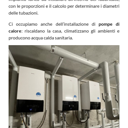
con le proporzioni e il calcolo per determinare i diametri
delle tubazioni.
Ci occupiamo anche dell’installazione di
pompe di
calore
: riscaldano la casa, climatizzano gli ambienti e
producono acqua calda sanitaria.