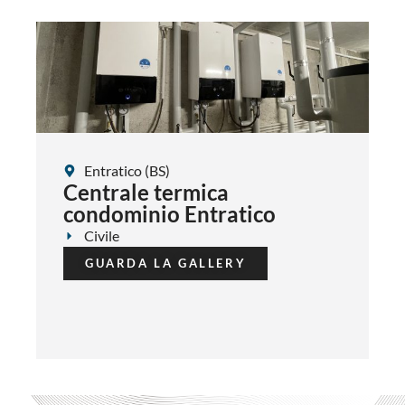
Entratico (BS)
Centrale termica
condominio Entratico
Civile
GUARDA LA GALLERY