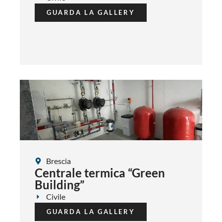
GUARDA LA GALLERY
Brescia
Centrale termica “Green
Building”
Civile
GUARDA LA GALLERY