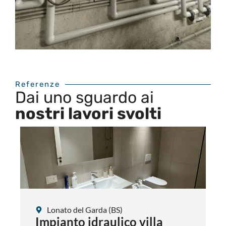
Referenze
Dai uno sguardo ai
nostri lavori svolti
Lonato del Garda (BS)
Impianto idraulico villa