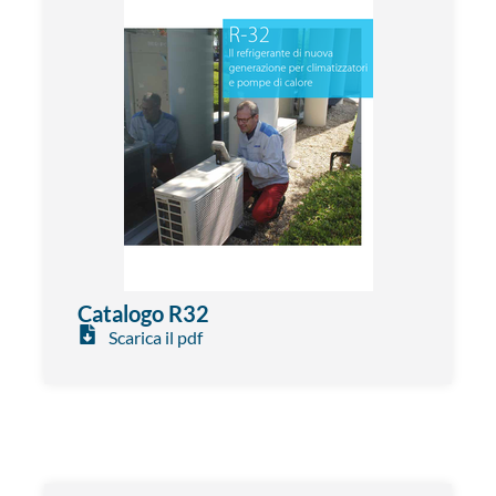
Catalogo R32
Scarica il pdf