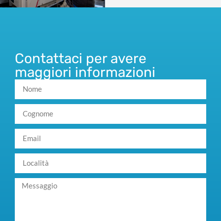
Contattaci per avere
maggiori informazioni