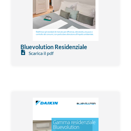
Bluevolution Residenziale
Scarica il pdf