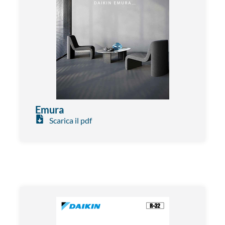
Emura
Scarica il pdf