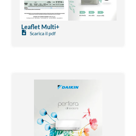
Leaflet Multi+
Scarica il pdf