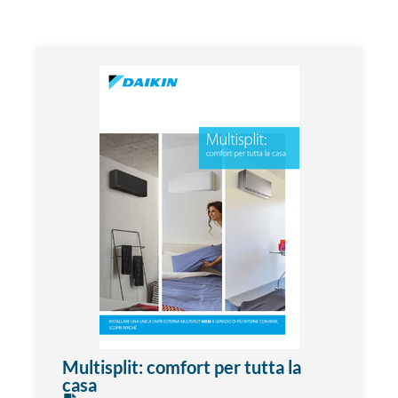
Multisplit: comfort per tutta la
casa