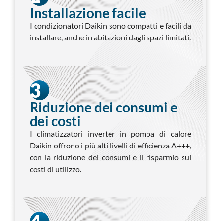
Installazione facile
I condizionatori Daikin sono compatti e facili da
installare, anche in abitazioni dagli spazi limitati.
3
Riduzione dei consumi e
dei costi
I climatizzatori inverter in pompa di calore
Daikin offrono i più alti livelli di efficienza A+++,
con la riduzione dei consumi e il risparmio sui
costi di utilizzo.