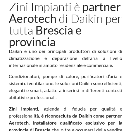
Zini Impianti è
partner
di Daikin per
Aerotech
tutta
Brescia e
provincia
Daikin è uno dei principali produttori di soluzioni di
climatizzazione e depurazione dell’aria a livello
internazionale in ambito residenziale e commerciale.
Condizionatori, pompe di calore, purificatori d’aria e
sistemi di ventilazione: le soluzioni Daikin sono efficienti,
eleganti e smart, adatte a inserirsi in differenti contesti
abitativi e professionali.
Zini Impianti,
azienda di fiducia per qualità e
professionalità,
è riconosciuta da Daikin come partner
Aerotech
,
installatore qualificato esclusivo per la
provincia di Brescia
che, oltre a occuparsi della vendita