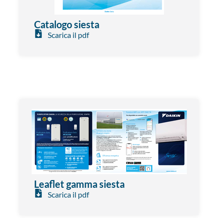
Catalogo siesta
Scarica il pdf
Leaflet gamma siesta
Scarica il pdf