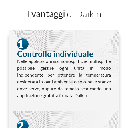
I
vantaggi
di Daikin
1
Controllo individuale
Nelle applicazioni sia monosplit che multisplit è
possibile gestire ogni unità in modo
indipendente per ottenere la temperatura
desiderata in ogni ambiente o solo nelle stanze
dove serve, oppure da remoto scaricando una
applicazione gratuita firmata Daikin.
2