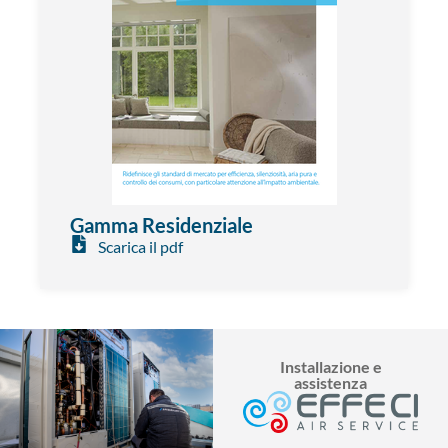
Gamma Residenziale
Scarica il pdf
Installazione e
assistenza