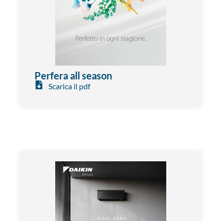
Perfera all season
Scarica il pdf