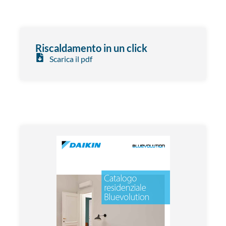
Riscaldamento in un click
Scarica il pdf