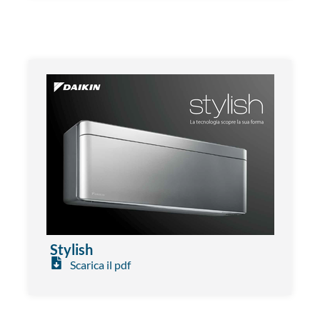
Stylish
Scarica il pdf