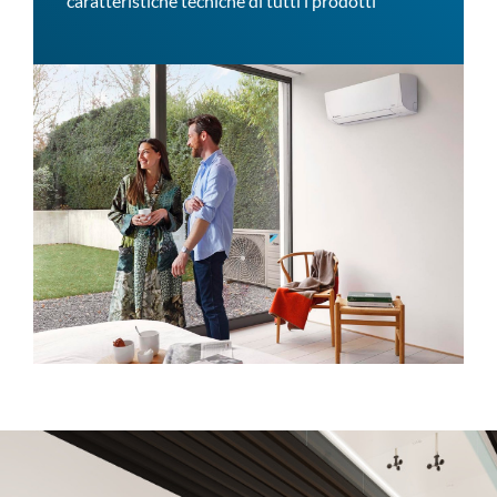
caratteristiche tecniche di tutti i prodotti