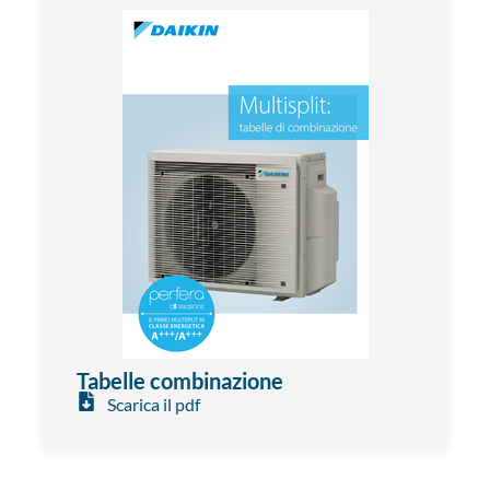
Tabelle combinazione
Scarica il pdf