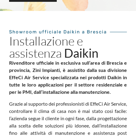
Showroom ufficiale Daikin a Brescia
Installazione e
assistenza
Daikin
Rivenditore ufficiale in esclusiva sull’area di Brescia e
provincia, Zini Impianti, è assistito dalla sua divisione
EffeCi Air Service specializzata nei prodotti Daikin
in
tutte le loro applicazioni per il settore residenziale e
per le PMI, dall’installazione alla manutenzione.
Grazie al supporto dei professionisti di EffeCi Air Service,
controllare il clima di casa non è mai stato così facile:
l’azienda segue il cliente in ogni fase, dalla progettazione
alla scelta delle soluzioni più idonee, dall’installazione
fino alle attività di manutenzione e assistenza post