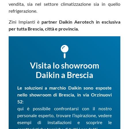
vendita, sia nel settore climatizzazione sia in quello
refrigerazione.
Zini Impianti è
partner Daikin Aerotech
in esclusiva
per tutta Brescia, città e provincia.
Visita lo showroom
Daikin a Brescia
Le soluzioni a marchio Daikin sono esposte
nello showroom di Brescia, in via Orzinuovi
52
:
qui è possibile confrontarsi con il nostro
personale esperto, trovare l’ispirazione, vedere
esempi di installazioni e scoprire le