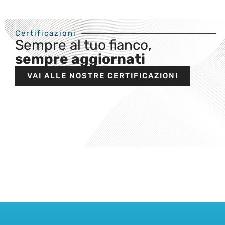
Certificazioni
Sempre al tuo fianco,
sempre aggiornati
VAI ALLE NOSTRE CERTIFICAZIONI