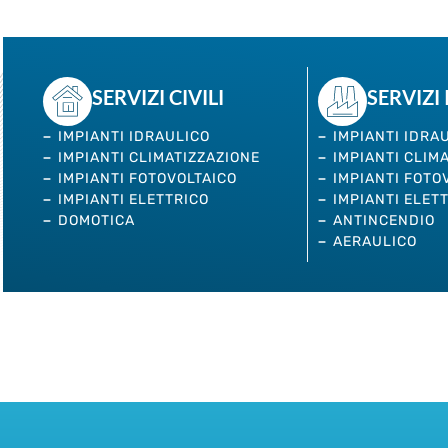
SERVIZI CIVILI
SERVIZI
IMPIANTI IDRAULICO
IMPIANTI IDRA
IMPIANTI CLIMATIZZAZIONE
IMPIANTI CLIM
IMPIANTI FOTOVOLTAICO
IMPIANTI FOTO
IMPIANTI ELETTRICO
IMPIANTI ELET
DOMOTICA
ANTINCENDIO
AERAULICO