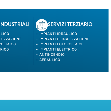
 INDUSTRIALI
SERVIZI TERZIARIO
ULICO
IMPIANTI IDRAULICO
ATIZZAZIONE
IMPIANTI CLIMATIZZAZIONE
VOLTAICO
IMPIANTI FOTOVOLTAICI
TRICO
IMPIANTI ELETTRICO
ANTINCENDIO
AERAULICO