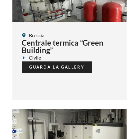
Brescia
Centrale termica “Green
Building”
Civile
GUARDA LA GALLERY