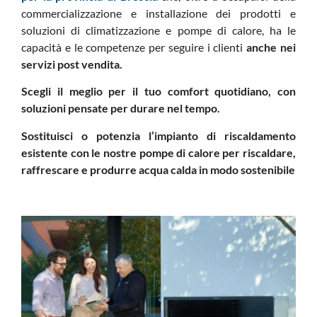
commercializzazione e installazione dei prodotti e
soluzioni di climatizzazione e pompe di calore, ha le
capacità e le competenze per seguire i clienti
anche nei
servizi post vendita.
Scegli il meglio per il tuo comfort quotidiano, con
soluzioni pensate per durare nel tempo.
Sostituisci o potenzia l’impianto di riscaldamento
esistente con le nostre pompe di calore per riscaldare,
raffrescare e produrre acqua calda in modo sostenibile