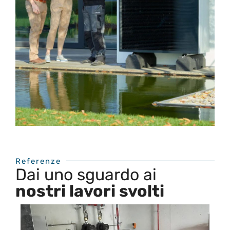
Referenze
Dai uno sguardo ai
nostri lavori svolti