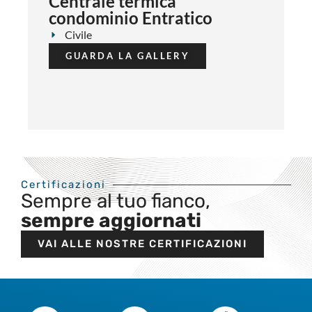
Centrale termica
condominio Entratico
Civile
GUARDA LA GALLERY
Certificazioni
Sempre al tuo fianco,
sempre aggiornati
VAI ALLE NOSTRE CERTIFICAZIONI