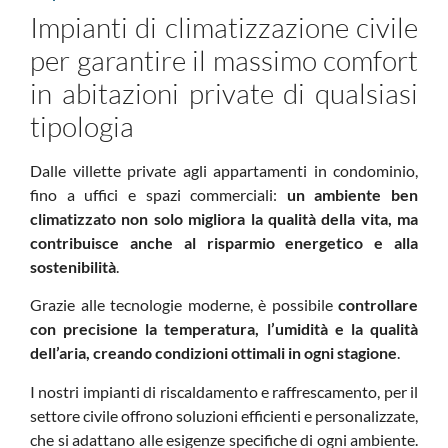
Impianti di climatizzazione civile
per garantire il massimo comfort
in abitazioni private di qualsiasi
tipologia
Dalle villette private agli appartamenti in condominio,
fino a uffici e spazi commerciali:
un ambiente ben
climatizzato non solo migliora la qualità della vita, ma
contribuisce anche al risparmio energetico e alla
sostenibilità
.
Grazie alle tecnologie moderne, è possibile
controllare
con precisione la temperatura, l’umidità e la qualità
dell’aria, creando condizioni ottimali in ogni stagione
.
I nostri impianti di riscaldamento e raffrescamento, per il
settore civile offrono soluzioni efficienti e personalizzate,
che si adattano alle esigenze specifiche di ogni ambiente.