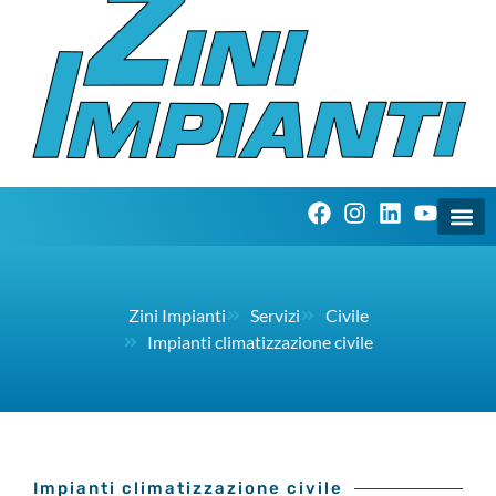
Zini Impianti
Servizi
Civile
Impianti climatizzazione civile
Impianti climatizzazione civile