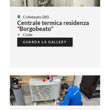
Collebeato (BS)
Centrale termica residenza
“Borgobeato”
Civile
GUARDA LA GALLERY