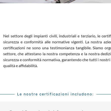
Nel settore degli impianti civili, industriali e terziario, le ce
sicurezza e conformità alle normative vigenti. La nostra azie
certificazioni ne sono una testimonianza tangibile.
Siamo orgo
settore, che attestano la nostra competenza e la nostra dedizi
sicurezza e conformità normativa, garantendo che tutti i nostri im
qualità e affidabilità.
Le nostre certificazioni includono: