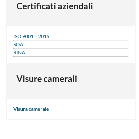
Certificati aziendali
ISO 9001 – 2015
SOA
RINA
Visure camerali
Visura camerale