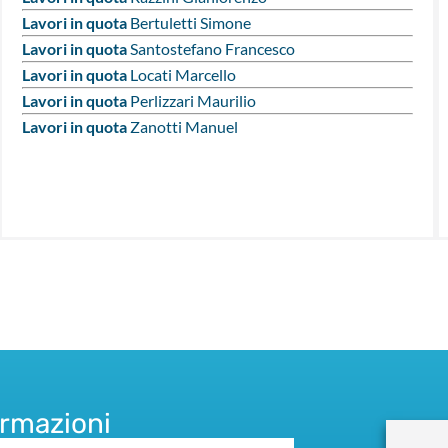
Lavori in quota
Bertuletti Simone
Lavori in quota
Santostefano Francesco
Lavori in quota
Locati Marcello
Lavori in quota
Perlizzari Maurilio
Lavori in quota
Zanotti Manuel
ormazioni