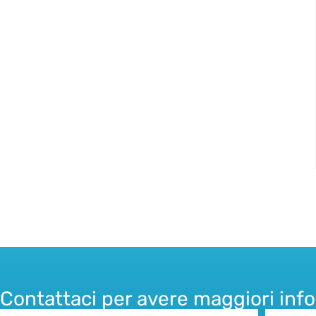
Contattaci per avere maggiori inf