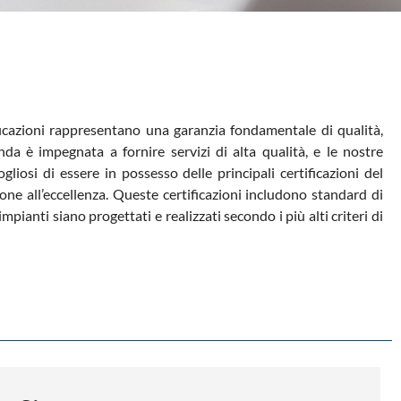
rtificazioni rappresentano una garanzia fondamentale di qualità,
nda è impegnata a fornire servizi di alta qualità, e le nostre
gliosi di essere in possesso delle principali certificazioni del
one all’eccellenza. Queste certificazioni includono standard di
pianti siano progettati e realizzati secondo i più alti criteri di