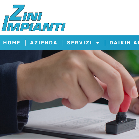
HOME
AZIENDA
SERVIZI
DAIKIN 