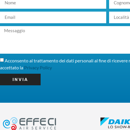
Acconsento al trattamento dei dati personali al fine di ricevere r
accettato la
Privacy Policy
INVIA