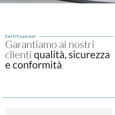
Certificazioni
Garantiamo ai nostri
clienti
qualità, sicurezza
e conformità