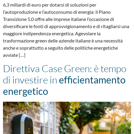
6,3 miliardi di euro per dotarsi di soluzioni per
l’autoproduzione e l’autoconsumo di energia: il Piano
Transizione 5.0 offre alle imprese italiane l’occasione di
diversificare le fonti di approvvigionamento e di ritagliarsi una
maggiore indipendenza energetica. Agevolare la
trasformazione green delle aziende italiane è una necessità
anche e soprattutto a seguito delle politiche energetiche
avviate […]
Direttiva Case Green: è tempo
di investire in
efficientamento
energetico