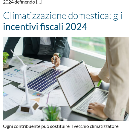
2024 definendo […]
Climatizzazione domestica: gli
incentivi fiscali 2024
Ogni contribuente può sostituire il vecchio climatizzatore