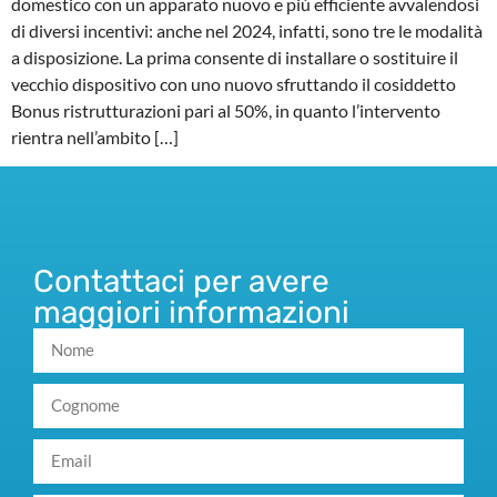
domestico con un apparato nuovo e più efficiente avvalendosi
di diversi incentivi: anche nel 2024, infatti, sono tre le modalità
a disposizione. La prima consente di installare o sostituire il
vecchio dispositivo con uno nuovo sfruttando il cosiddetto
Bonus ristrutturazioni pari al 50%, in quanto l’intervento
rientra nell’ambito […]
Contattaci per avere
maggiori informazioni