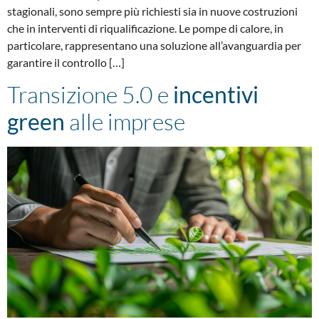
stagionali, sono sempre più richiesti sia in nuove costruzioni
che in interventi di riqualificazione. Le pompe di calore, in
particolare, rappresentano una soluzione all’avanguardia per
garantire il controllo […]
Transizione 5.0 e
incentivi
green
alle imprese