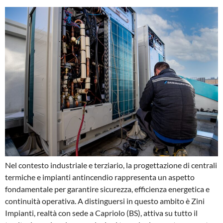
Nel contesto industriale e terziario, la progettazione di centrali
termiche e impianti antincendio rappresenta un aspetto
fondamentale per garantire sicurezza, efficienza energetica e
continuità operativa. A distinguersi in questo ambito è Zini
Impianti, realtà con sede a Capriolo (BS), attiva su tutto il