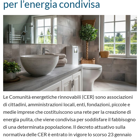
per l’energia condivisa
Le Comunità energetiche rinnovabili (CER) sono associazioni
di cittadini, amministrazioni locali, enti, fondazioni, piccole e
medie imprese che costituiscono una rete per la creazione di
energia pulita, che viene condivisa per soddisfare il fabbisogno
di una determinata popolazione. Il decreto attuativo sulla
normativa delle CER è entrato in vigore lo scorso 23 gennaio