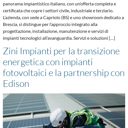
panorama impiantistico italiano, con un’offerta completa e
certificata che copre i settori civile, industriale e terziario.
L’azienda, con sede a Capriolo (BS) e uno showroom dedicato a
Brescia, si distingue per l’approccio integrato alla
progettazione, installazione, manutenzione e servizi di
impianti tecnologici all’avanguardia. Servizi e soluzioni […]
Zini Impianti per la transizione
energetica con impianti
fotovoltaici e la partnership con
Edison