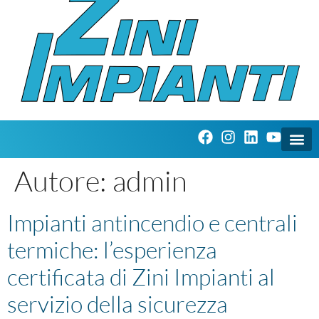
Autore:
admin
Impianti antincendio e centrali
termiche: l’esperienza
certificata di Zini Impianti al
servizio della sicurezza