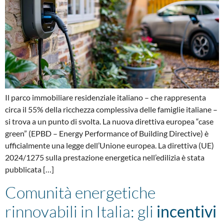
Il parco immobiliare residenziale italiano – che rappresenta
circa il 55% della ricchezza complessiva delle famiglie italiane –
si trova a un punto di svolta. La nuova direttiva europea “case
green” (EPBD – Energy Performance of Building Directive) è
ufficialmente una legge dell’Unione europea. La direttiva (UE)
2024/1275 sulla prestazione energetica nell’edilizia è stata
pubblicata […]
Comunità energetiche
rinnovabili in Italia: gli
incentivi