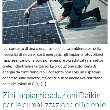
Nel contesto di una crescente sensibilità ambientale e della
necessità di ridurre i costi energetici, gli impianti fotovoltaici
rappresentano una soluzione sempre più adottata nei settori
civile, industriale e terziario. La produzione autonoma di
energia da fonti rinnovabili consente non solo un risparmio
concreto sulle bollette, ma contribuisce anche alla riduzione
delle emissioni di CO₂. […]
Zini Impianti: soluzioni Daikin
per la climatizzazione efficiente