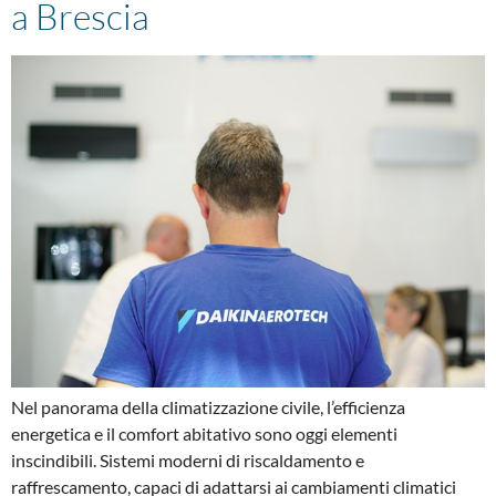
a Brescia
Nel panorama della climatizzazione civile, l’efficienza
energetica e il comfort abitativo sono oggi elementi
inscindibili. Sistemi moderni di riscaldamento e
raffrescamento, capaci di adattarsi ai cambiamenti climatici