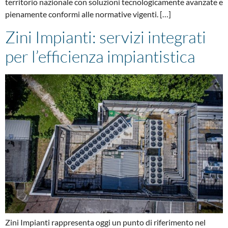
territorio nazionale con soluzioni tecnologicamente avanzate e
pienamente conformi alle normative vigenti. […]
Zini Impianti: servizi integrati
per l’efficienza impiantistica
Zini Impianti rappresenta oggi un punto di riferimento nel