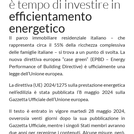
è tempo di investire in
efficientamento
energetico
Il parco immobiliare residenziale italiano – che
rappresenta circa il 55% della ricchezza complessiva
delle famiglie italiane – si trova a un punto di svolta. La
nuova direttiva europea “case green” (EPBD – Energy
Performance of Building Directive) è ufficialmente una
legge dell’Unione europea.
La direttiva (UE) 2024/1275 sulla prestazione energetica
nell’edilizia è stata pubblicata l’8 maggio 2024 sulla
Gazzetta Ufficiale dell’Unione europea.
Il testo è entrato in vigore martedì 28 maggio 2024,
ovverosia venti giorni dopo la sua pubblicazione in
Gazzetta Ufficiale, mentre i singoli Stati membri avranno
due anni per recepirne i contenuti. Alcune misure, però,