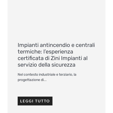
Impianti antincendio e centrali
termiche: l’esperienza
certificata di Zini Impianti al
servizio della sicurezza
Nel contesto industriale e terziario, la
progettazione di...
LEGGI TUTTO