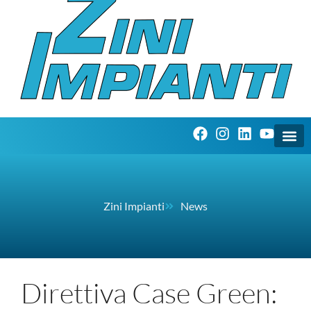
Zini Impianti
News
Direttiva Case Green: