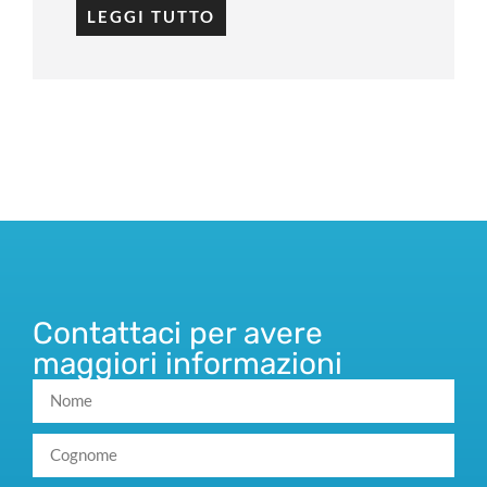
LEGGI TUTTO
Contattaci per avere
maggiori informazioni