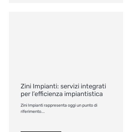
Zini Impianti: servizi integrati
per l’efficienza impiantistica
Zini Impianti rappresenta oggi un punto di
riferimento...