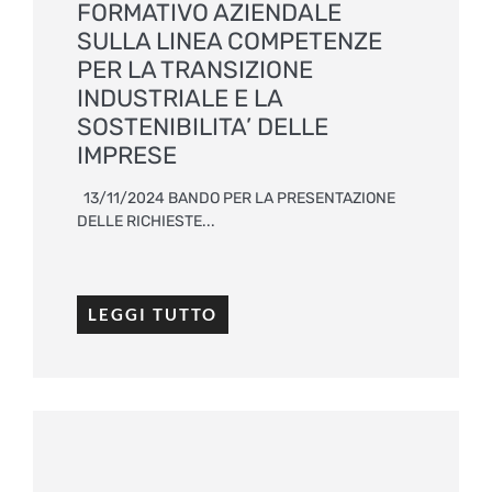
FORMATIVO AZIENDALE
SULLA LINEA COMPETENZE
PER LA TRANSIZIONE
INDUSTRIALE E LA
SOSTENIBILITA’ DELLE
IMPRESE
13/11/2024 BANDO PER LA PRESENTAZIONE
DELLE RICHIESTE...
LEGGI TUTTO