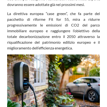
dovranno essere adottate già nei prossimi mesi.
La direttiva europea “case green”, che fa parte del
pacchetto di riforme Fit for 55, mira a ridurre
progressivamente le emissioni di CO2 del parco
immobiliare europeo e raggiungere l’obiettivo della
totale decarbonizzazione entro il 2050 attraverso la
riqualificazione del patrimonio edilizio europeo e il
miglioramento dell’efficienza energetica.