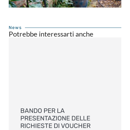
News
Potrebbe interessarti anche
BANDO PER LA
PRESENTAZIONE DELLE
RICHIESTE DI VOUCHER