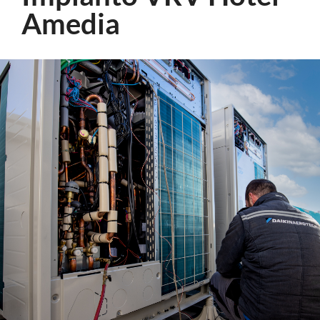
Amedia